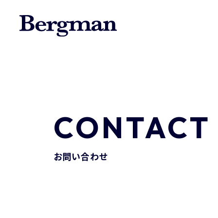
CONTACT
お問い合わせ