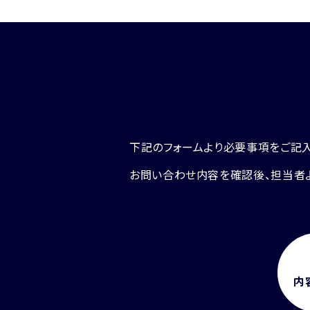
下記のフォームより必要事項をご記入
お問い合わせ内容を確認後、担当者
内