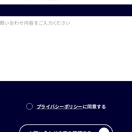
プライバシーポリシー
に同意する