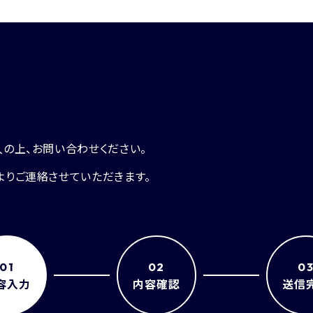
の上、お問い合わせください。
よりご連絡させていただきます。
01
02
0
容入力
内容確認
送信