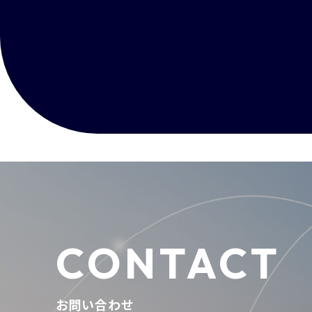
CONTACT
お問い合わせ