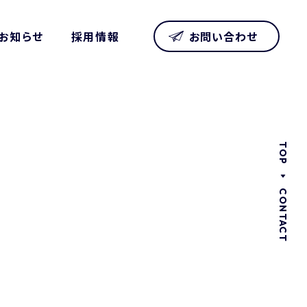
お知らせ
採用情報
お問い合わせ
TOP
CONTACT