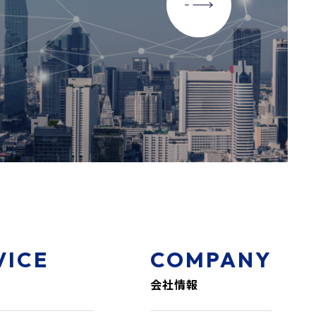
VICE
COMPANY
会社情報