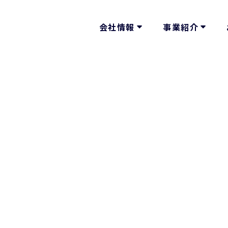
会社情報
事業紹介