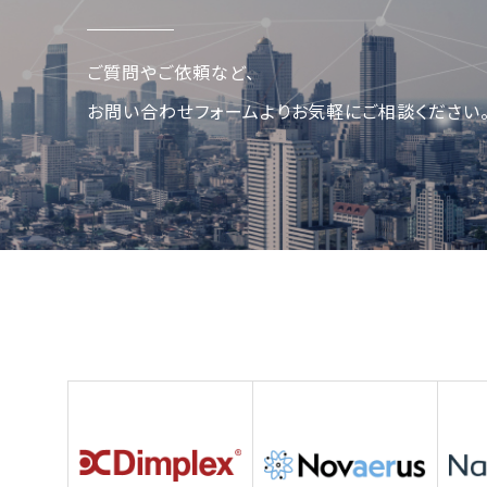
ご質問やご依頼など、
お問い合わせフォームよりお気軽にご相談ください