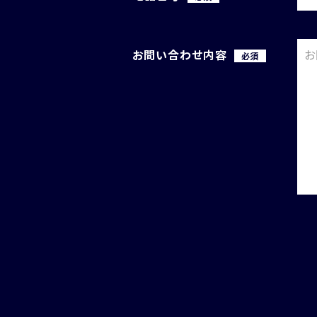
お問い合わせ内容
必須