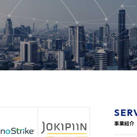
。
SER
事業紹介