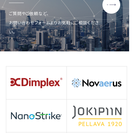
ご質問やご依頼など、
お問い合わせフォームよりお気軽にご相談くださ
い。