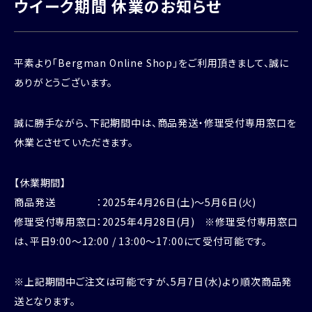
ウイーク期間 休業のお知らせ
平素より「Bergman Online Shop」をご利用頂きまして、誠に
ありがとうございます。
誠に勝手ながら、下記期間中は、商品発送・修理受付専用窓口を
休業とさせていただきます。
【休業期間】
商品発送 ：2025年4月26日(土)～5月6日(火)
修理受付専用窓口：2025年4月28日(月) ※修理受付専用窓口
は、平日9:00～12:00 / 13:00～17:00にて受付可能です。
※上記期間中ご注文は可能ですが、5月7日(水)より順次商品発
送となります。