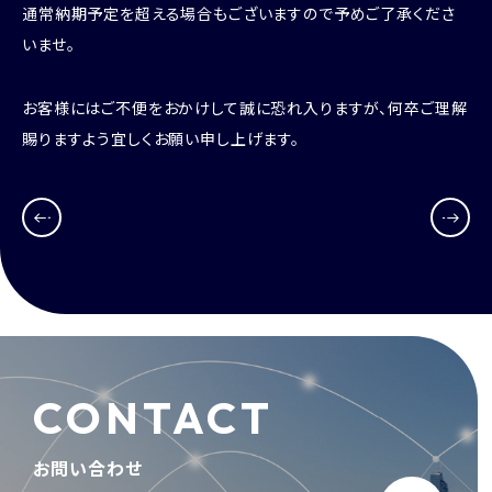
通常納期予定を超える場合もございますので予めご了承くださ
いませ。
お客様にはご不便をおかけして誠に恐れ入りますが、何卒ご理解
賜りますよう宜しくお願い申し上げます。
CONTACT
お問い合わせ