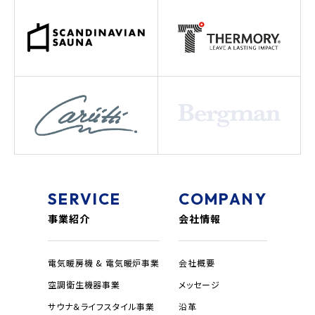
SERVICE
COMPANY
事業紹介
会社情報
電気暖房機 & 電気暖炉事業
会社概要
空調衛生機器事業
メッセージ
サウナ＆ライフスタイル事業
沿革