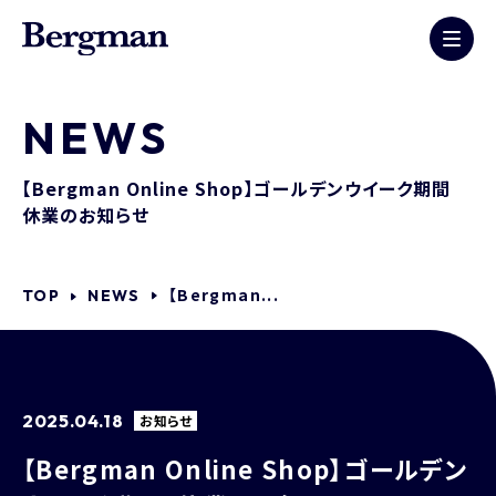
NEWS
【Bergman Online Shop】ゴールデンウイーク期間
休業のお知らせ
【Bergman...
TOP
NEWS
2025.04.18
お知らせ
【Bergman Online Shop】ゴールデン