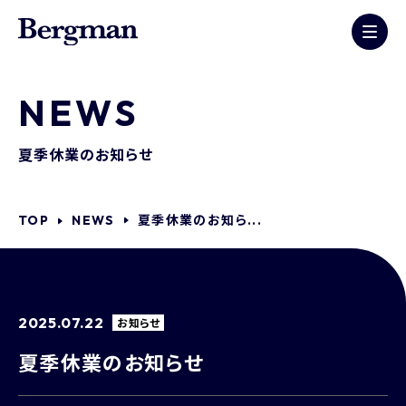
NEWS
夏季休業のお知らせ
夏季休業のお知ら...
TOP
NEWS
2025.07.22
お知らせ
夏季休業のお知らせ