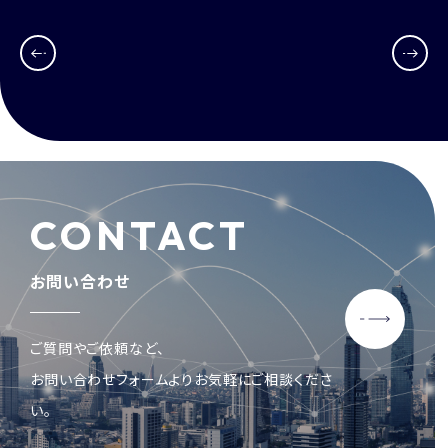
CONTACT
お問い合わせ
ご質問やご依頼など、
お問い合わせフォームよりお気軽にご相談くださ
い。